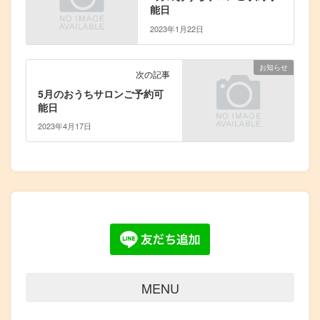
能日
2023年1月22日
お知らせ
次の記事
5月のおうちサロンご予約可
能日
2023年4月17日
MENU