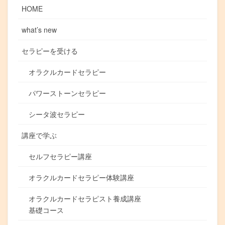
HOME
what’s new
セラピーを受ける
オラクルカードセラピー
パワーストーンセラピー
シータ波セラピー
講座で学ぶ
セルフセラピー講座
オラクルカードセラピー体験講座
オラクルカードセラピスト養成講座
基礎コース