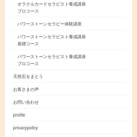
オラクルカードセラピスト養成講座
プロコース
パワーストーンセラピー体験講座
パワーストーンセラピスト養成講座
基礎コース
パワーストーンセラピスト養成講座
プロコース
天然石をまとう
お客さまの声
お問い合わせ
profile
privacypolicy