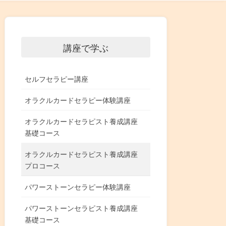
講座で学ぶ
セルフセラピー講座
オラクルカードセラピー体験講座
オラクルカードセラピスト養成講座
基礎コース
オラクルカードセラピスト養成講座
プロコース
パワーストーンセラピー体験講座
パワーストーンセラピスト養成講座
基礎コース