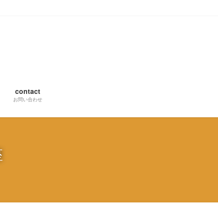
contact
お問い合わせ
座