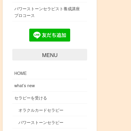
パワーストーンセラピスト養成講座
プロコース
MENU
HOME
what’s new
セラピーを受ける
オラクルカードセラピー
パワーストーンセラピー