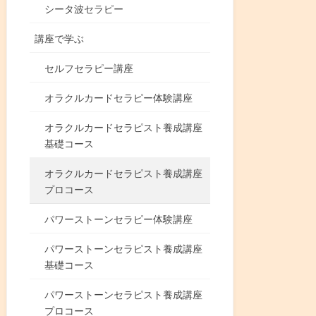
シータ波セラピー
講座で学ぶ
セルフセラピー講座
オラクルカードセラピー体験講座
オラクルカードセラピスト養成講座
基礎コース
オラクルカードセラピスト養成講座
プロコース
パワーストーンセラピー体験講座
パワーストーンセラピスト養成講座
基礎コース
パワーストーンセラピスト養成講座
プロコース