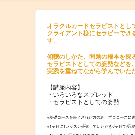
オラクルカードセラピストとし
クライアント様にセラピーでき
す。
傾聴のしかた、問題の根本を探
セラピストとしての姿勢などを
実践を重ねてながら学んでいた
【講座内容】
・いろいろなスプレッド
・セラピストとしての姿勢
※基礎コースを修了された方のみ、プロコースに
※1ヶ月に1レッスン受講していただき6ヶ月で受