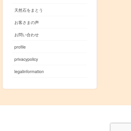
天然石をまとう
お客さまの声
お問い合わせ
profile
privacypolicy
legalinformation