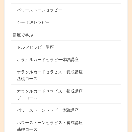
パワーストーンセラピー
シータ波セラピー
講座で学ぶ
セルフセラピー講座
オラクルカードセラピー体験講座
オラクルカードセラピスト養成講座
基礎コース
オラクルカードセラピスト養成講座
プロコース
パワーストーンセラピー体験講座
パワーストーンセラピスト養成講座
基礎コース