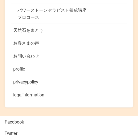
パワーストーンセラピスト養成講座
プロコース
天然石をまとう
お客さまの声
お問い合わせ
profile
privacypolicy
legalinformation
Facebook
Twitter