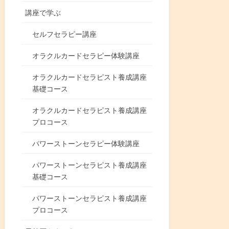
講座で学ぶ
セルフセラピー講座
オラクルカードセラピー体験講座
オラクルカードセラピスト養成講座
基礎コース
オラクルカードセラピスト養成講座
プロコース
パワーストーンセラピー体験講座
パワーストーンセラピスト養成講座
基礎コース
パワーストーンセラピスト養成講座
プロコース