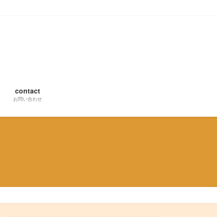
contact
お問い合わせ