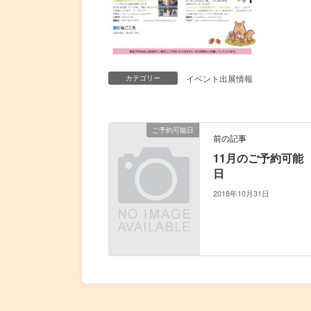
イベント出展情報
カテゴリー
ご予約可能日
前の記事
11月のご予約可能
日
2018年10月31日