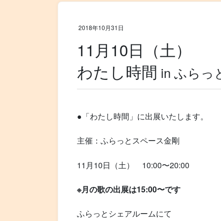
2018年10月31日
11月10日（土）
わたし時間
in ふら
●「わたし時間」に出展いたします。
主催：ふらっとスペース金剛
11月10日（土） 10:00〜20:00
※月の歌の出展は15:00〜です
ふらっとシェアルームにて