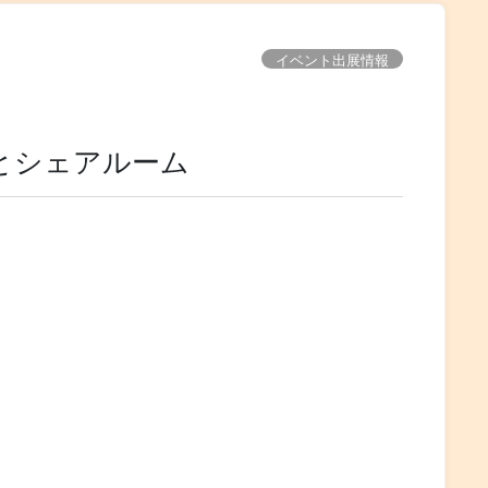
イベント出展情報
っとシェアルーム