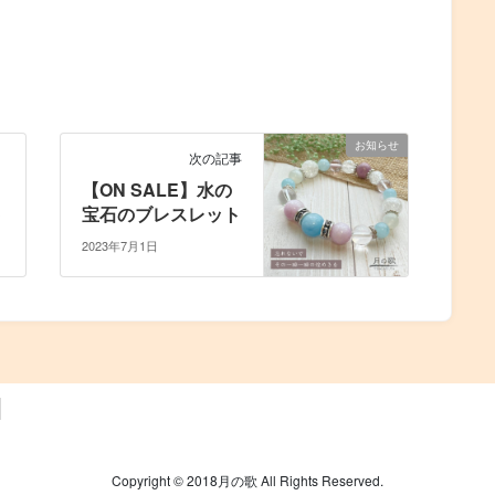
お知らせ
次の記事
【ON SALE】水の
ト
宝石のブレスレット
2023年7月1日
Copyright © 2018月の歌 All Rights Reserved.