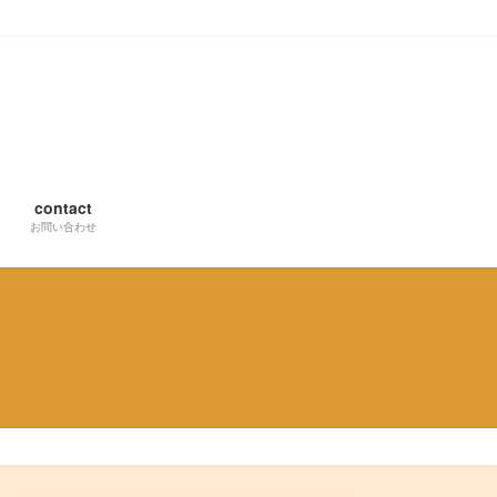
contact
お問い合わせ