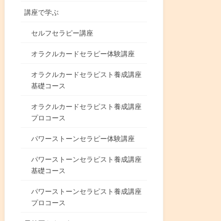
講座で学ぶ
セルフセラピー講座
オラクルカードセラピー体験講座
オラクルカードセラピスト養成講座
基礎コース
オラクルカードセラピスト養成講座
プロコース
パワーストーンセラピー体験講座
パワーストーンセラピスト養成講座
基礎コース
パワーストーンセラピスト養成講座
プロコース