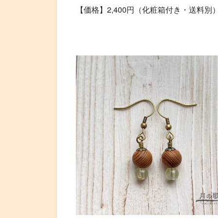
【価格】2,400円（化粧箱付き・送料別