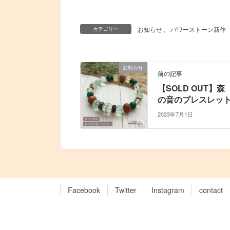
お知らせ
、
パワーストーン新作
カテゴリー
お知らせ
前の記事
【SOLD OUT】森
の音のブレスレッ
2023年7月1日
Facebook
Twitter
Instagram
contact