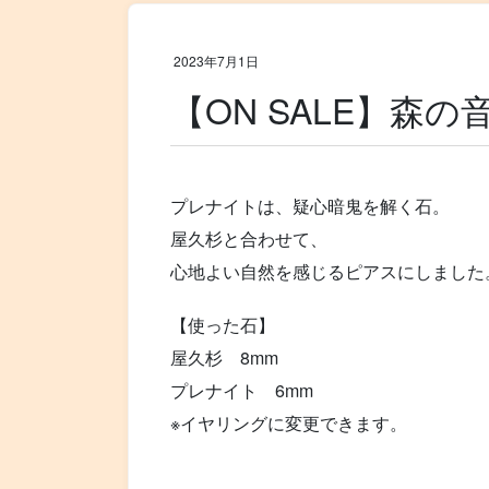
2023年7月1日
【ON SALE】森
プレナイトは、疑心暗鬼を解く石。
屋久杉と合わせて、
心地よい自然を感じるピアスにしました
【使った石】
屋久杉 8mm
プレナイト 6mm
※イヤリングに変更できます。