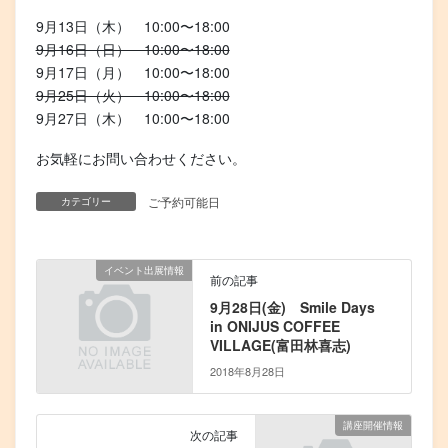
9月13日（木） 10:00〜18:00
9月16日（日） 10:00〜18:00
9月17日（月） 10:00〜18:00
9月25日（火） 10:00〜18:00
9月27日（木） 10:00〜18:00
お気軽にお問い合わせください。
ご予約可能日
カテゴリー
イベント出展情報
前の記事
9月28日(金) Smile Days
in ONIJUS COFFEE
VILLAGE(富田林喜志)
2018年8月28日
講座開催情報
次の記事