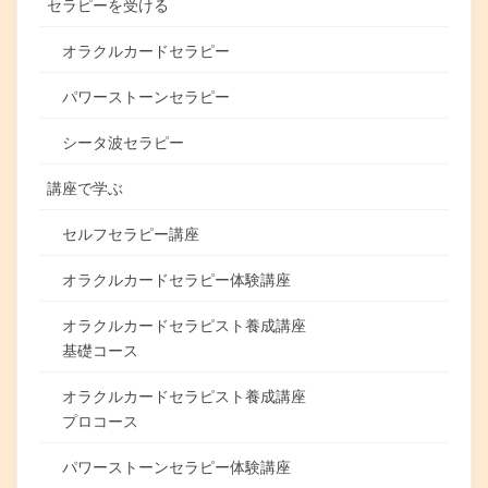
セラピーを受ける
オラクルカードセラピー
パワーストーンセラピー
シータ波セラピー
講座で学ぶ
セルフセラピー講座
オラクルカードセラピー体験講座
オラクルカードセラピスト養成講座
基礎コース
オラクルカードセラピスト養成講座
プロコース
パワーストーンセラピー体験講座