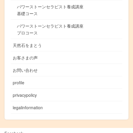
パワーストーンセラピスト養成講座
基礎コース
パワーストーンセラピスト養成講座
プロコース
天然石をまとう
お客さまの声
お問い合わせ
profile
privacypolicy
legalinformation