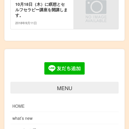
10月18日（木）に瞑想とセ
ルフセラピー講座を開講しま
す。
2018年9月11日
MENU
HOME
what’s new